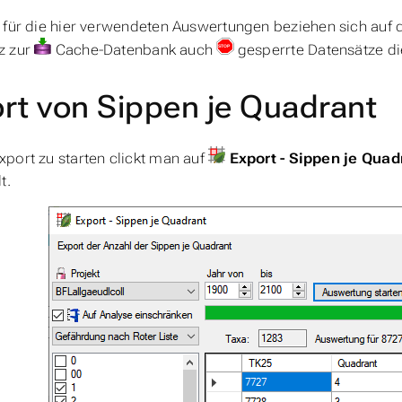
 für die hier verwendeten Auswertungen beziehen sich auf 
z zur
Cache-Datenbank auch
gesperrte Datensätze di
rt von Sippen je Quadrant
port zu starten clickt man auf
Export - Sippen je Quad
t.